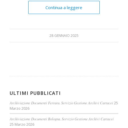
Continua a leggere
28 GENNAIO 2025
ULTIMI PUBBLICATI
Archiviazione Documenti Ferrara. Servizio Gestione Archivi Cartacei
25
Marzo 2026
Archiviazione Documenti Bologna. Servizio Gestione Archivi Cartacei
25 Marzo 2026