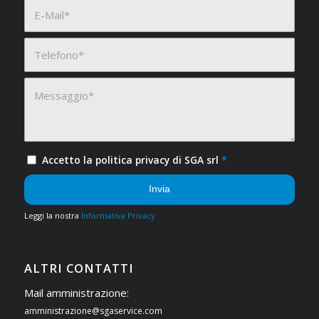
Accetto la politica privacy di SGA srl
*
Leggi la nostra
Informativa Privacy
ALTRI CONTATTI
Mail amministrazione:
amministrazione@sgaservice.com