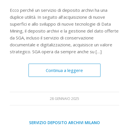
Ecco perché un servizio di deposito archivi ha una
duplice utilità. In seguito all’acquisizione di nuove
superfici e allo sviluppo di nuove tecnologie di Data
Mining, il deposito archivi e la gestione del dato offerte
da SGA, incluso il servizio di conservazione
documentale e digitalizzazione, acquisisce un valore
strategico. SGA opera da sempre anche su […]
Continua a leggere
28 GENNAIO 2025
SERVIZIO DEPOSITO ARCHIVI MILANO