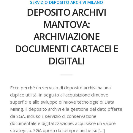
SERVIZIO DEPOSITO ARCHIVI MILANO
DEPOSITO ARCHIVI
MANTOVA:
ARCHIVIAZIONE
DOCUMENTI CARTACEI E
DIGITALI
Ecco perché un servizio di deposito archivi ha una
duplice utilità. In seguito all’acquisizione di nuove
superfici e allo sviluppo di nuove tecnologie di Data
Mining, il deposito archivi e la gestione del dato offerte
da SGA, incluso il servizio di conservazione
documentale e digitalizzazione, acquisisce un valore
strategico. SGA opera da sempre anche su […]