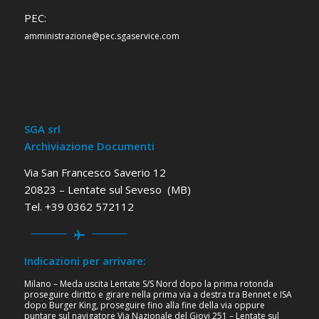
PEC:
amministrazione@pec.sgaservice.com
SGA srl
Archiviazione Documenti
Via San Francesco Saverio 12
20823 – Lentate sul Seveso (MB)
Tel. +39 0362 572112
Indicazioni per arrivare:
Milano – Meda uscita Lentate S/S Nord dopo la prima rotonda
proseguire diritto e girare nella prima via a destra tra Bennet e ISA
dopo Burger King, proseguire fino alla fine della via oppure
puntare sul navigatore Via Nazionale del Giovi 251 – Lentate sul