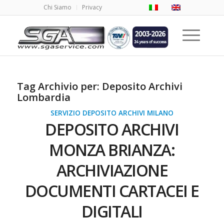
Chi Siamo
Privacy
Tag Archivio per:
Deposito Archivi
Lombardia
SERVIZIO DEPOSITO ARCHIVI MILANO
DEPOSITO ARCHIVI
MONZA BRIANZA:
ARCHIVIAZIONE
DOCUMENTI CARTACEI E
DIGITALI