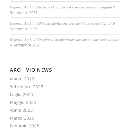
Deposito Archivi Parma: archiviazione documenti cartacei e digitali
9
Settembre 2025
Deposito Archivi Udine: archiviazione documenti cartacei e digitali
9
Settembre 2025
Deposito Archivi Conegliano: archiviazione documenti cartacei e digitali
9 Settembre 2025
ARCHIVIO NEWS
Marzo 2026
Settembre 2025
Luglio 2025
Maggio 2025
Aprile 2025
Marzo 2025
Febbraio 2025