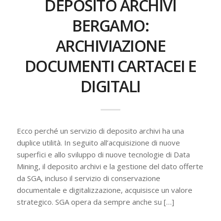
DEPOSITO ARCHIVI
BERGAMO:
ARCHIVIAZIONE
DOCUMENTI CARTACEI E
DIGITALI
Ecco perché un servizio di deposito archivi ha una
duplice utilità. In seguito all’acquisizione di nuove
superfici e allo sviluppo di nuove tecnologie di Data
Mining, il deposito archivi e la gestione del dato offerte
da SGA, incluso il servizio di conservazione
documentale e digitalizzazione, acquisisce un valore
strategico. SGA opera da sempre anche su […]