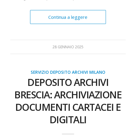
Continua a leggere
28 GENNAIO 2025
SERVIZIO DEPOSITO ARCHIVI MILANO
DEPOSITO ARCHIVI
BRESCIA: ARCHIVIAZIONE
DOCUMENTI CARTACEI E
DIGITALI