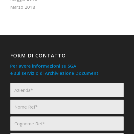
Marzo 2018
FORM DI CONTATTO
Per avere informazioni su SGA
e sul servizio di Archiviazione Documenti