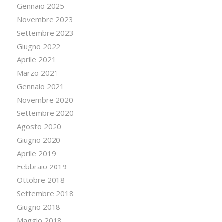
Gennaio 2025
Novembre 2023
Settembre 2023
Giugno 2022
Aprile 2021
Marzo 2021
Gennaio 2021
Novembre 2020
Settembre 2020
Agosto 2020
Giugno 2020
Aprile 2019
Febbraio 2019
Ottobre 2018
Settembre 2018
Giugno 2018
Maggio 2018