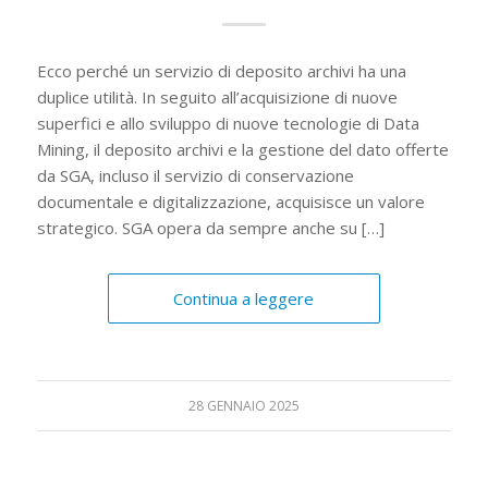
Ecco perché un servizio di deposito archivi ha una
duplice utilità. In seguito all’acquisizione di nuove
superfici e allo sviluppo di nuove tecnologie di Data
Mining, il deposito archivi e la gestione del dato offerte
da SGA, incluso il servizio di conservazione
documentale e digitalizzazione, acquisisce un valore
strategico. SGA opera da sempre anche su […]
Continua a leggere
28 GENNAIO 2025