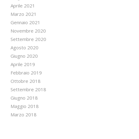
Aprile 2021
Marzo 2021
Gennaio 2021
Novembre 2020
Settembre 2020
Agosto 2020
Giugno 2020
Aprile 2019
Febbraio 2019
Ottobre 2018
Settembre 2018
Giugno 2018
Maggio 2018
Marzo 2018