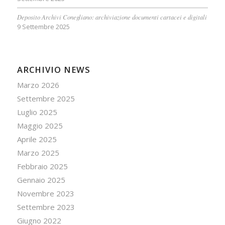
Deposito Archivi Conegliano: archiviazione documenti cartacei e digitali
9 Settembre 2025
ARCHIVIO NEWS
Marzo 2026
Settembre 2025
Luglio 2025
Maggio 2025
Aprile 2025
Marzo 2025
Febbraio 2025
Gennaio 2025
Novembre 2023
Settembre 2023
Giugno 2022