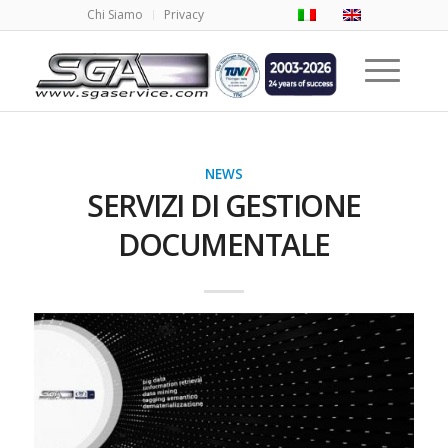
Chi Siamo
Privacy
NEWS
SERVIZI DI GESTIONE
DOCUMENTALE