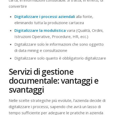
carta, in informazioni consultabili. Si tratta, in effetti, di
convertire
Digitalizzare i processi aziendali
alla fonte,
eliminando tutta la produzione cartacea
Digitalizzare la modulistica
varia (Qualità, Ordini,
Istruzioni Operative, Procedure, HR, ecc.)
Digitalizzare solo le informazioni che sono oggetto
di data mining e consultazione
Digitalizzare solo quanto è obbligatorio digitalizzare
Servizi di gestione
documentale: vantaggi e
svantaggi
Nelle scelte strategiche più evolute, l’azienda decide di
digitalizzare i processi, sapendo che avrà un lasso di
tempo sufficiente per adeguare le pratiche in azienda