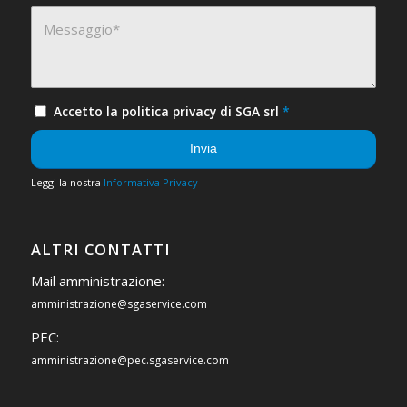
Accetto la politica privacy di SGA srl
*
Leggi la nostra
Informativa Privacy
ALTRI CONTATTI
Mail amministrazione:
amministrazione@sgaservice.com
PEC:
amministrazione@pec.sgaservice.com