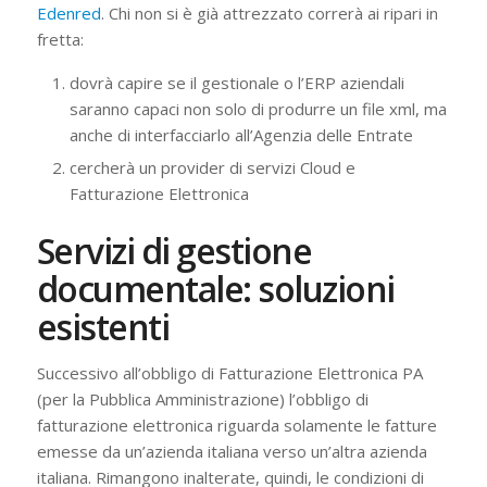
Edenred
. Chi non si è già attrezzato correrà ai ripari in
fretta:
dovrà capire se il gestionale o l’ERP aziendali
saranno capaci non solo di produrre un file xml, ma
anche di interfacciarlo all’Agenzia delle Entrate
cercherà un provider di servizi Cloud e
Fatturazione Elettronica
Servizi di gestione
documentale: soluzioni
esistenti
Successivo all’obbligo di Fatturazione Elettronica PA
(per la Pubblica Amministrazione) l’obbligo di
fatturazione elettronica riguarda solamente le fatture
emesse da un’azienda italiana verso un’altra azienda
italiana. Rimangono inalterate, quindi, le condizioni di