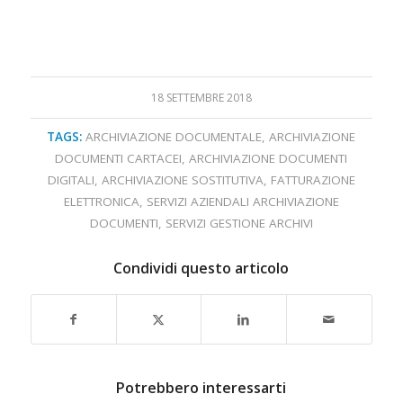
18 SETTEMBRE 2018
TAGS:
ARCHIVIAZIONE DOCUMENTALE
,
ARCHIVIAZIONE
DOCUMENTI CARTACEI
,
ARCHIVIAZIONE DOCUMENTI
DIGITALI
,
ARCHIVIAZIONE SOSTITUTIVA
,
FATTURAZIONE
ELETTRONICA
,
SERVIZI AZIENDALI ARCHIVIAZIONE
DOCUMENTI
,
SERVIZI GESTIONE ARCHIVI
Condividi questo articolo
Potrebbero interessarti