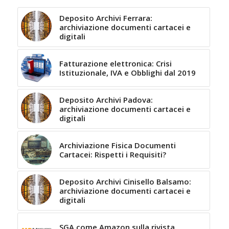
Deposito Archivi Ferrara:
archiviazione documenti cartacei e
digitali
Fatturazione elettronica: Crisi
Istituzionale, IVA e Obblighi dal 2019
Deposito Archivi Padova:
archiviazione documenti cartacei e
digitali
Archiviazione Fisica Documenti
Cartacei: Rispetti i Requisiti?
Deposito Archivi Cinisello Balsamo:
archiviazione documenti cartacei e
digitali
SGA come Amazon sulla rivista