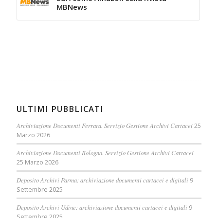
MBNews
ULTIMI PUBBLICATI
Archiviazione Documenti Ferrara. Servizio Gestione Archivi Cartacei
25
Marzo 2026
Archiviazione Documenti Bologna. Servizio Gestione Archivi Cartacei
25 Marzo 2026
Deposito Archivi Parma: archiviazione documenti cartacei e digitali
9
Settembre 2025
Deposito Archivi Udine: archiviazione documenti cartacei e digitali
9
Settembre 2025