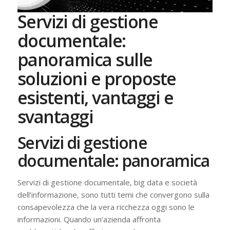
Servizi di gestione
documentale:
panoramica sulle
soluzioni e proposte
esistenti, vantaggi e
svantaggi
Servizi di gestione
documentale: panoramica
Servizi di gestione documentale, big data e società
dell’informazione, sono tutti temi che convergono sulla
consapevolezza che la vera ricchezza oggi sono le
informazioni. Quando un’azienda affronta