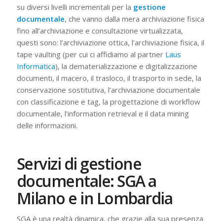
su diversi livelli incrementali per la
gestione
documentale
, che vanno dalla mera archiviazione fisica
fino all’archiviazione e consultazione virtualizzata,
questi sono: l’archiviazione ottica, l’archiviazione fisica, il
tape vaulting (per cui ci affidiamo al partner
Laus
Informatica
), la dematerializzazione e digitalizzazione
documenti, il macero, il trasloco, il trasporto in sede, la
conservazione sostitutiva, l’archiviazione documentale
con classificazione e tag, la progettazione di workflow
documentale, l’information retrieval e il data mining
delle informazioni.
Servizi di gestione
documentale: SGA a
Milano e in Lombardia
SGA è una realtà dinamica, che grazie alla sua presenza