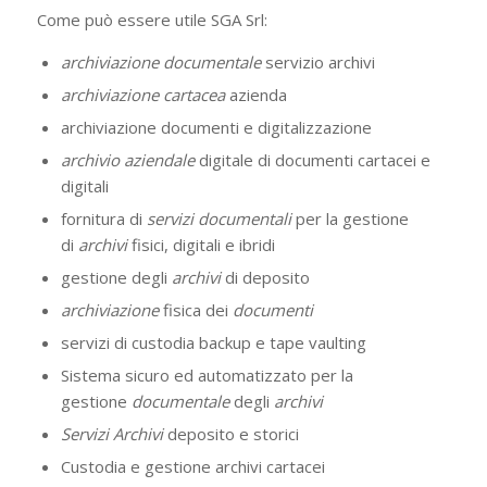
Come può essere utile SGA Srl:
archiviazione documentale
servizio archivi
archiviazione cartacea
azienda
archiviazione documenti e digitalizzazione
archivio aziendale
digitale di documenti cartacei e
digitali
fornitura di
servizi documentali
per la gestione
di
archivi
fisici, digitali e ibridi
gestione degli
archivi
di deposito
archiviazione
fisica dei
documenti
servizi di custodia backup e tape vaulting
Sistema sicuro ed automatizzato per la
gestione
documentale
degli
archivi
Servizi Archivi
deposito e storici
Custodia e gestione archivi cartacei