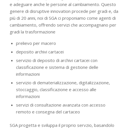
e adeguare anche le persone al cambiamento. Questo
genere di disruptive innovation procede per gradi e, da
più di 20 anni, noi di SGA ci proponiamo come agenti di
cambiamento, offrendo servizi che accompagnano per
gradi la trasformazione
prelievo per macero
deposito archivi cartacei
servizio di deposito di archivi cartacei con
classificazione e sistema di gestione delle
informazioni
servizio di dematerializzazione, digitalizzazione,
stoccaggio, classificazione e accesso alle
informazioni
servizi di consultazione avanzata con accesso
remoto e consegna del cartaceo
SGA progetta e sviluppa il proprio servzio, basandolo