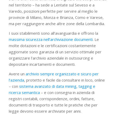
nel territorio – ha sede a Lentate sul Seveso e a
Varedo, posizioni perfette per servire al meglio le
provincie di Milano, Monza e Brianza, Como e Varese,
ma per raggiungere anche altre zone della Lombardia.
I suoi stabilimenti sono all’avanguardia e offrono la
massima sicurezza nell’archiviazione documenti
. Le
molte dotazioni e le certificazioni costantemente
aggiornate sono garanzia di un servizio ottimale per
organizzare l’archivio aziendale in outsourcing e
depositare incartamenti e documenti.
Avere un
archivio sempre organizzato e sicuro per
l’azienda
, protetto e facile da consultare in loco, online
– con
sistema avanzato di data mining, tagging e
ricerca semantica
– e con consegna in azienda di
registri contabili, corrispondenze, ordini, fatture,
documenti di trasporto e tutte le pratiche che per
legge devono essere archiviate per anni.